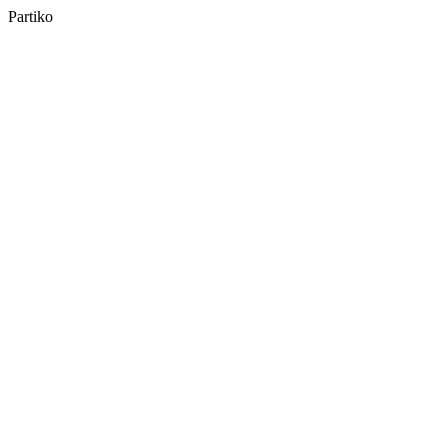
Partiko